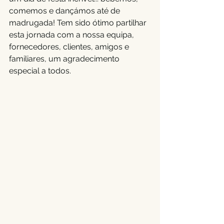
comemos e dançámos até de 
madrugada! Tem sido ótimo partilhar 
esta jornada com a nossa equipa, 
fornecedores, clientes, amigos e 
familiares, um agradecimento 
especial a todos.  