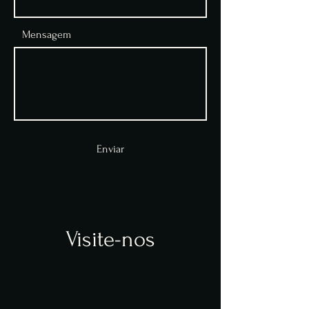
Mensagem
Enviar
Visite-nos