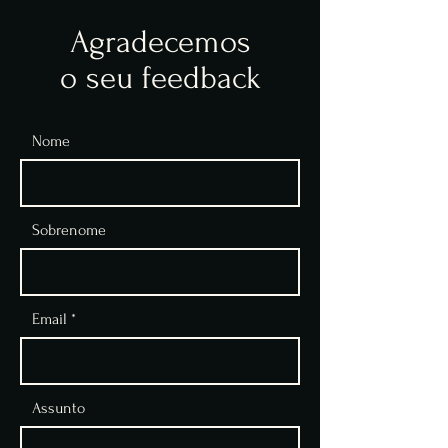
Agradecemos
o seu feedback
Nome
Sobrenome
Email
Assunto