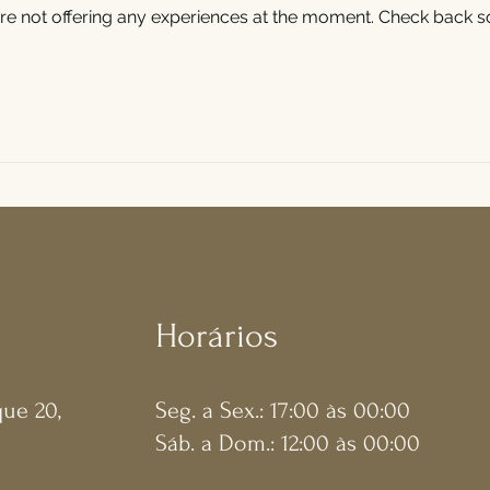
re not offering any experiences at the moment. Check back s
Horários
ue 20,
Seg. a Sex.: 17:00 às 00:00
​​Sáb. a Dom.: 12:00 às 00:00