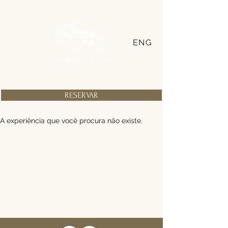
ENG
RESERVAR
A experiência que você procura não existe.